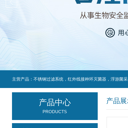
产品展
产品中心
PRODUCTS