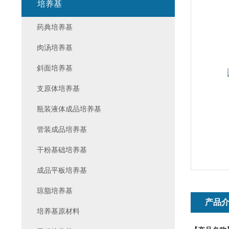
培养基
药典培养基
肉汤培养基
斜面培养基
支原体培养基
瓶装液体成品培养基
管装成品培养基
干粉基础培养基
成品平板培养基
琼脂培养基
产品
培养基原材料