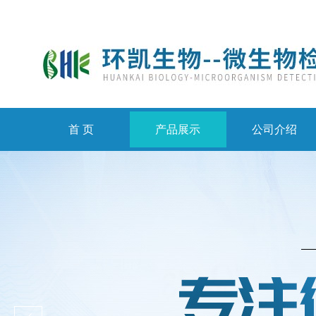
首 页
产品展示
公司介绍