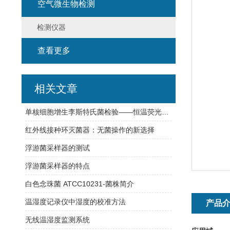
空气微生物检测
检测仪器
查看更多
相关文章
单核细胞增生李斯特氏菌检验——恒温荧光法快检与传统培养方法对比
红外线接种环灭菌器：无菌操作的新选择
浮游菌采样器的测试
浮游菌采样器的特点
白色念珠菌 ATCC10231-菌株简介
温湿度记录仪中湿度的校准方法
产品
无线温湿度监测系统