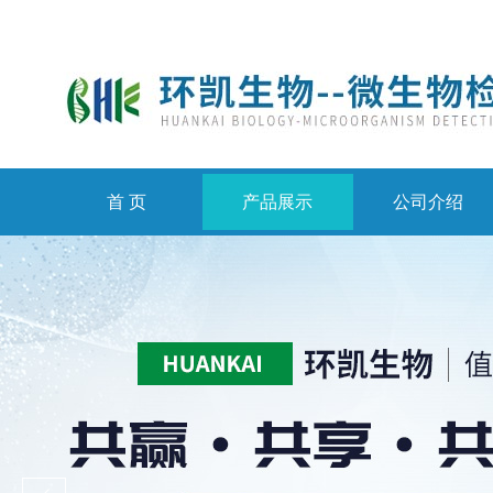
首 页
产品展示
公司介绍