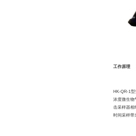
工作原理
HK-QR
浓度微生物
击采样器相
时间采样带