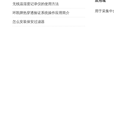
应用域
无线温湿度记录仪的使用方法
用于采集中
环凯牌热穿透验证系统操作应用简介
怎么安装保安过滤器