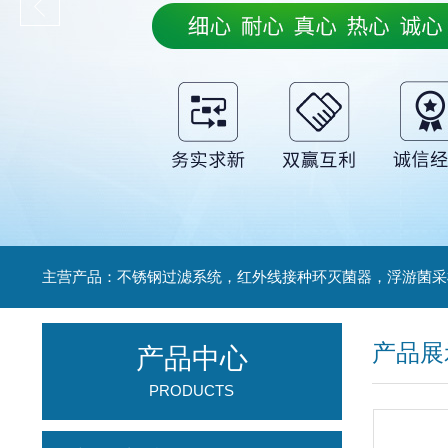
产品展
产品中心
PRODUCTS