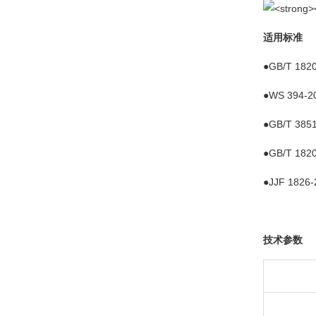
适用标准
●GB/T 1
●WS 39
●GB/T 3
●GB/T 1
●JJF 18
技术参数