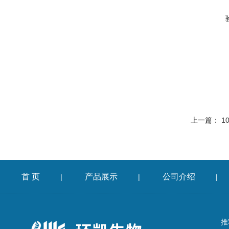
上一篇：
1
首 页
产品展示
公司介绍
|
|
|
推