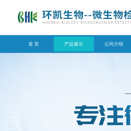
首 页
产品展示
公司介绍