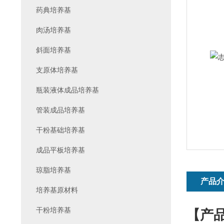
药典培养基
肉汤培养基
斜面培养基
支原体培养基
瓶装液体成品培养基
管装成品培养基
干粉基础培养基
成品平板培养基
琼脂培养基
产品
培养基原材料
干粉培养基
【产