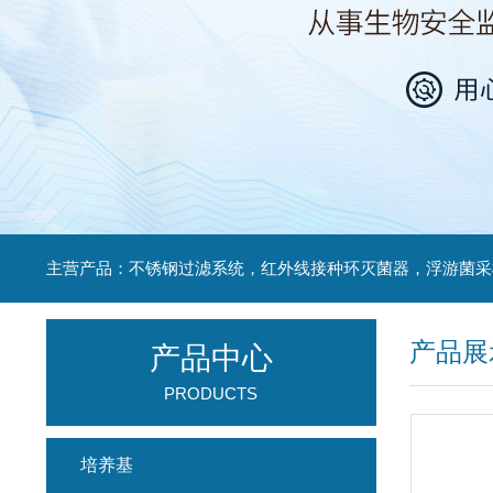
产品展
产品中心
PRODUCTS
培养基