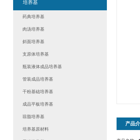
培养基
药典培养基
肉汤培养基
斜面培养基
支原体培养基
瓶装液体成品培养基
管装成品培养基
干粉基础培养基
成品平板培养基
琼脂培养基
产品
培养基原材料