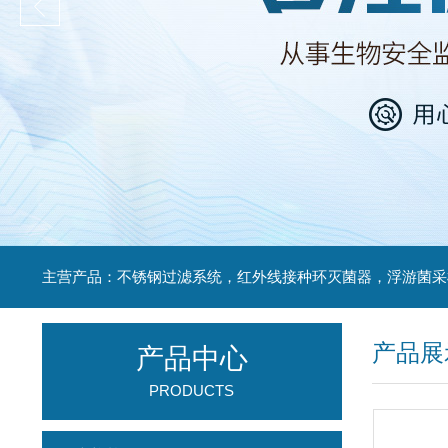
产品展
产品中心
PRODUCTS