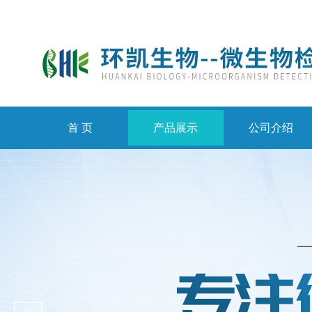
首 页
产品展示
公司介绍