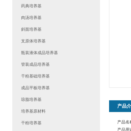
药典培养基
肉汤培养基
斜面培养基
支原体培养基
瓶装液体成品培养基
管装成品培养基
干粉基础培养基
成品平板培养基
琼脂培养基
产品
培养基原材料
产品名
干粉培养基
产品用途：