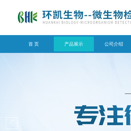
首 页
产品展示
公司介绍