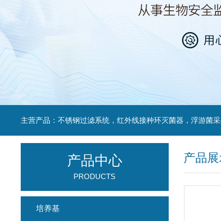
产品展
产品中心
PRODUCTS
培养基