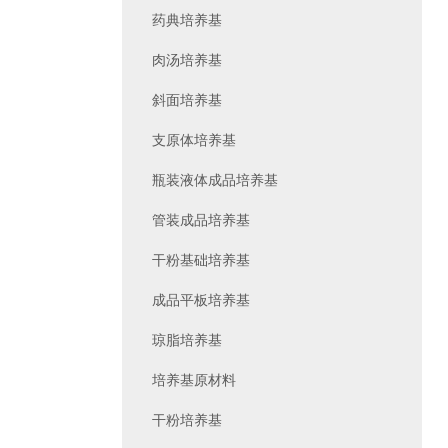
药典培养基
肉汤培养基
斜面培养基
支原体培养基
瓶装液体成品培养基
管装成品培养基
干粉基础培养基
成品平板培养基
琼脂培养基
培养基原材料
干粉培养基