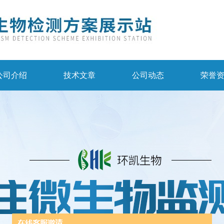
公司介绍
技术文章
公司动态
荣誉