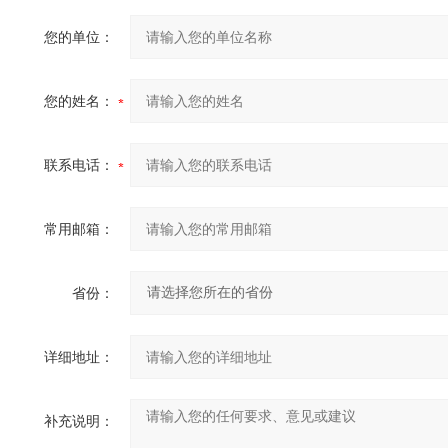
您的单位：
您的姓名：
联系电话：
常用邮箱：
省份：
详细地址：
补充说明：