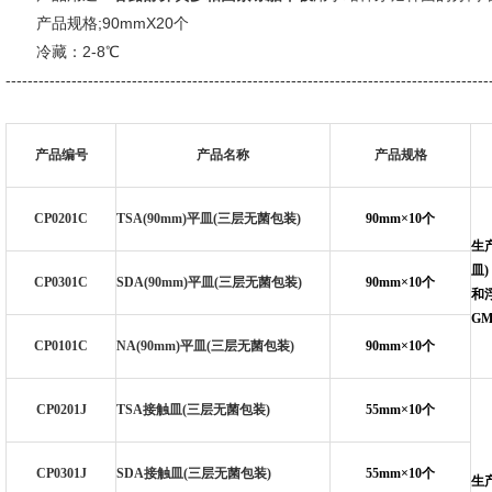
产品规格;90mmX20个
冷藏：2-8℃
--------------------------------------------------------------------------
产品编号
产品名称
产品规格
CP0201C
TSA(90mm)
平皿(三层无菌包装)
90mm
×10个
生
皿
CP0301C
SDA(90mm)
平皿(三层无菌包装)
90mm
×10个
和浮
GM
CP0101C
NA(90mm)
平皿(三层无菌包装)
90mm
×10个
CP0201J
TSA
接触皿(三层无菌包装)
55mm
×10个
CP0301J
SDA
接触皿(三层无菌包装)
55mm
×10个
生