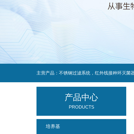
产品中心
PRODUCTS
培养基