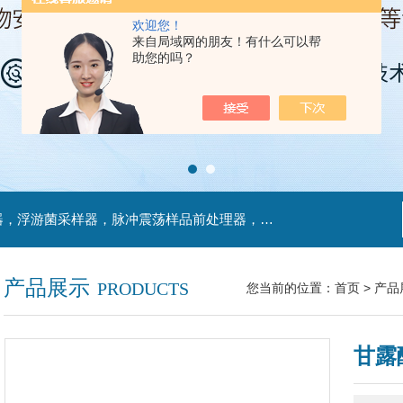
欢迎您！
来自局域网的朋友！有什么可以帮
助您的吗？
主营产品：不锈钢过滤系统，红外线接种环灭菌器，浮游菌采样器，脉冲震荡样品前处理器，数字化智能电热鼓风干燥箱，数字化智能电热恒温培养箱，实验室设备及环境温湿度监测系统，洁净工作台等实验设仪器设备。
产品展示
PRODUCTS
您当前的位置：
首页
>
产品
甘露