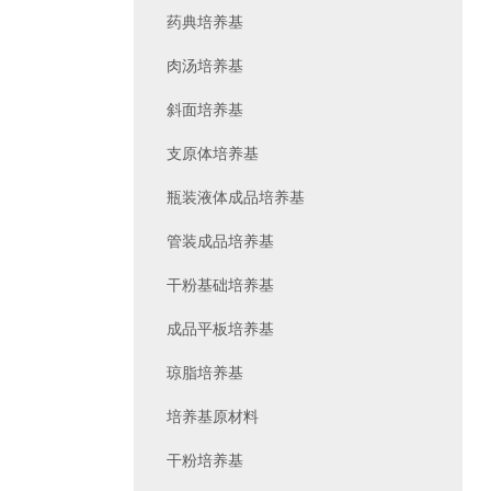
药典培养基
肉汤培养基
斜面培养基
支原体培养基
瓶装液体成品培养基
管装成品培养基
干粉基础培养基
成品平板培养基
琼脂培养基
培养基原材料
干粉培养基