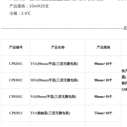
产品规格：10mlX20支
冷藏：2-8℃
--------------------------------------------------------------------------
产品编号
产品名称
产品规格
CP0201C
TSA(90mm)
平皿(三层无菌包装)
90mm
×10个
生
皿
CP0301C
SDA(90mm)
平皿(三层无菌包装)
90mm
×10个
和浮
GM
CP0101C
NA(90mm)
平皿(三层无菌包装)
90mm
×10个
CP0201J
TSA
接触皿(三层无菌包装)
55mm
×10个