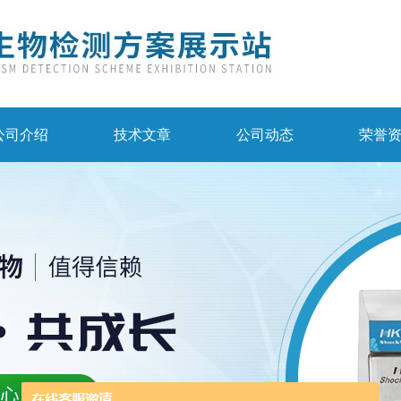
公司介绍
技术文章
公司动态
荣誉