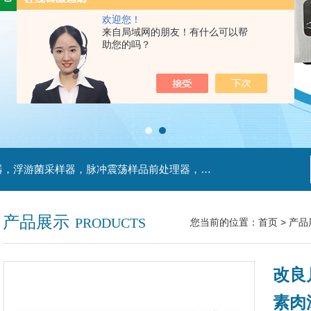
欢迎您！
来自局域网的朋友！有什么可以帮
助您的吗？
主营产品：不锈钢过滤系统，红外线接种环灭菌器，浮游菌采样器，脉冲震荡样品前处理器，数字化智能电热鼓风干燥箱，数字化智能电热恒温培养箱，实验室设备及环境温湿度监测系统，洁净工作台等实验设仪器设备。
产品展示
PRODUCTS
您当前的位置：
首页
>
产品
改良
素肉