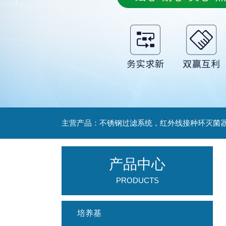
产品中心
PRODUCTS
培养基