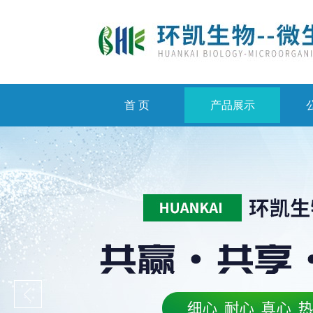
首 页
产品展示