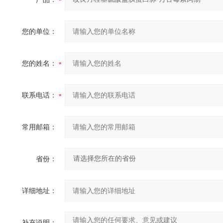
您的单位：
您的姓名：
联系电话：
常用邮箱：
省份：
详细地址：
补充说明：