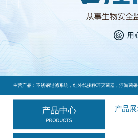
产品展
产品中心
PRODUCTS