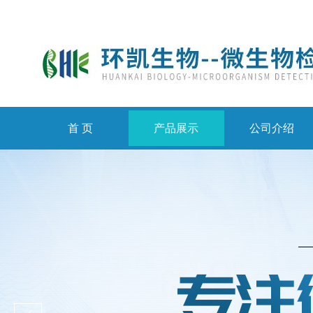
首 页
产品展示
公司介绍