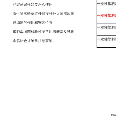
一次性塑料
浮游菌采样器要怎么使用
微生物实验室红外线接种环灭菌器应用
一次性塑料
过滤器的作用和安装位置
一次性塑料
嗜肺军团菌检验检测常用培养基及试剂
一次性塑料
余氯比色计测量注意事项
您