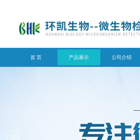
首 页
产品展示
公司介绍