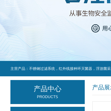
产品展
产品中心
PRODUCTS