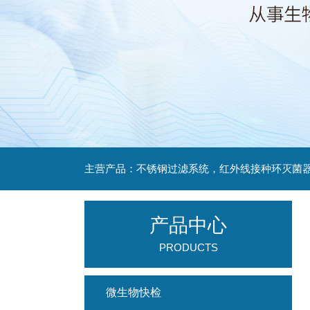
产品中心
PRODUCTS
微生物快检