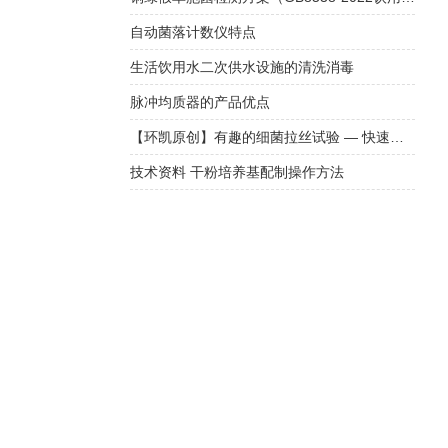
自动菌落计数仪特点
生活饮用水二次供水设施的清洗消毒
脉冲均质器的产品优点
【环凯原创】有趣的细菌拉丝试验 — 快速区分革兰氏阳性菌和阴性菌
技术资料 干粉培养基配制操作方法