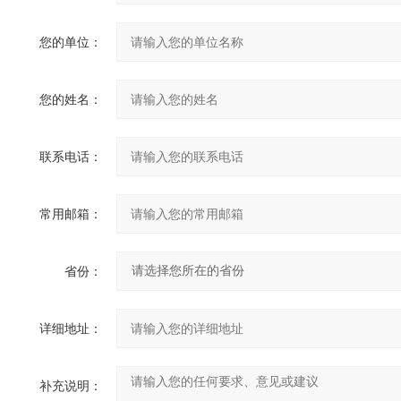
您的单位：
您的姓名：
联系电话：
常用邮箱：
省份：
详细地址：
补充说明：