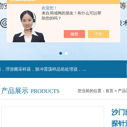
欢迎您！
来自局域网的朋友！有什么可以帮
助您的吗？
主营产品：不锈钢过滤系统，红外线接种环灭菌器，浮游菌采样器，脉冲震荡样品前处理器，数字化智能电热鼓风干燥箱，数字化智能电热恒温培养箱，实验室设备及环境温湿度监测系统，洁净工作台等实验设仪器设备。
产品展示
PRODUCTS
您当前的位置：
首页
>
产品
沙门
探针