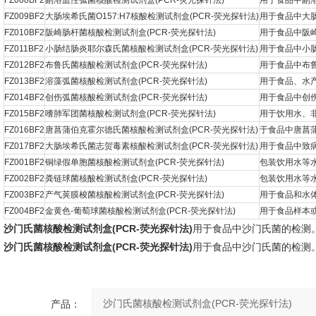
FZ008BF2
副溶血性弧菌核酸检测试剂盒(PCR-荧光探针法)
用于食品中副
FZ009BF2
大肠埃希氏菌O157:H7核酸检测试剂盒(PCR-荧光探针法)
用于食品中大肠埃
FZ010BF2
阪崎肠杆菌核酸检测试剂盒(PCR-荧光探针法)
用于食品中阪
FZ011BF2
小肠结肠炎耶尔森氏菌核酸检测试剂盒(PCR-荧光探针法)
用于食品中小
FZ012BF2
布鲁氏菌核酸检测试剂盒(PCR-荧光探针法)
用于食品中布
FZ013BF2
溶藻弧菌核酸检测试剂盒(PCR-荧光探针法)
用于食品、水
FZ014BF2
创伤弧菌核酸检测试剂盒(PCR-荧光探针法)
用于食品中创
FZ015BF2
嗜肺军团菌核酸检测试剂盒(PCR-荧光探针法)
用于饮用水、
FZ016BF2
唐菖蒲伯克霍尔德氏菌核酸检测试剂盒(PCR-荧光探针法)
于食品中唐菖
FZ017BF2
大肠埃希氏菌志贺毒素核酸检测试剂盒(PCR-荧光探针法)
用于食品中致
FZ001BF2
铜绿假单胞菌核酸检测试剂盒(PCR-荧光探针法)
包装饮用水等
FZ002BF2
粪链球菌核酸检测试剂盒(PCR-荧光探针法)
包装饮用水等水
FZ003BF2
产气荚膜梭菌核酸检测试剂盒(PCR-荧光探针法)
用于食品和水
FZ004BF2
金黄色-葡萄球菌核酸检测试剂盒(PCR-荧光探针法)
用于食品样本
沙门氏菌核酸检测试剂盒(PCR-荧光探针法)
用于食品中沙门氏菌的检测
沙门氏菌核酸检测试剂盒(PCR-荧光探针法)
用于食品中沙门氏菌的检测
产品：