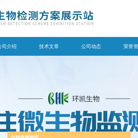
公司介绍
技术文章
公司动态
荣誉