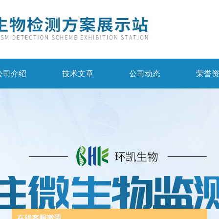
公司介绍
技术文章
公司动态
荣誉