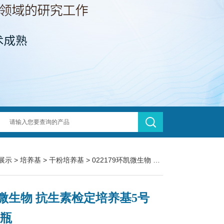
展示
>
培养基
>
干粉培养基
> 022179环凯微生物 抗生素检定培养基5号 100g/瓶
微生物 抗生素检定培养基5号
/瓶