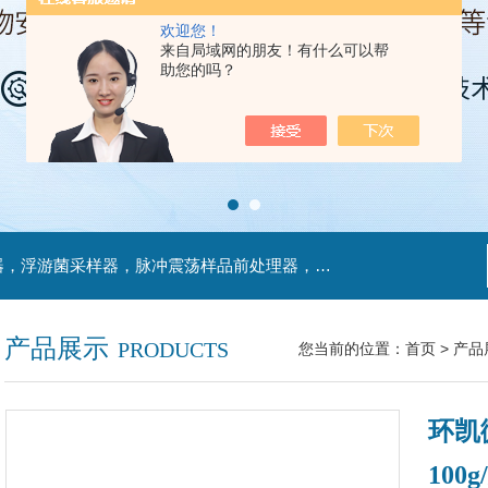
欢迎您！
来自局域网的朋友！有什么可以帮
助您的吗？
主营产品：不锈钢过滤系统，红外线接种环灭菌器，浮游菌采样器，脉冲震荡样品前处理器，数字化智能电热鼓风干燥箱，数字化智能电热恒温培养箱，实验室设备及环境温湿度监测系统，洁净工作台等实验设仪器设备。
产品展示
PRODUCTS
您当前的位置：
首页
>
产品
环凯
100g