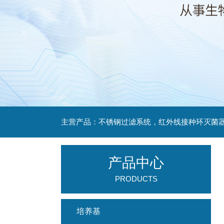
产品中心
PRODUCTS
培养基