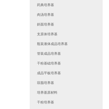
药典培养基
肉汤培养基
斜面培养基
支原体培养基
瓶装液体成品培养基
管装成品培养基
干粉基础培养基
成品平板培养基
琼脂培养基
培养基原材料
干粉培养基