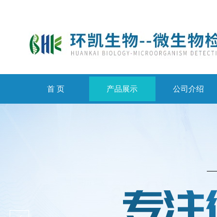
首 页
产品展示
公司介绍