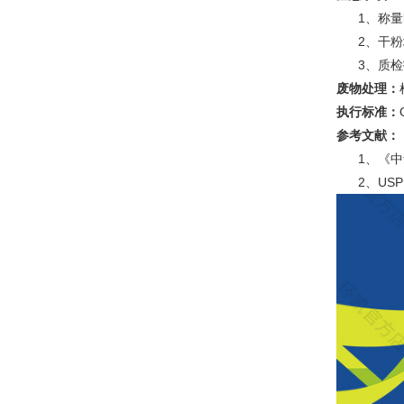
1、称量时
2、干粉培
3、质检报
废物处理：
执行标准：
参考文献：
1、《中华
2、USP