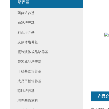
培养基
药典培养基
肉汤培养基
斜面培养基
支原体培养基
瓶装液体成品培养基
管装成品培养基
干粉基础培养基
成品平板培养基
琼脂培养基
产品
培养基原材料