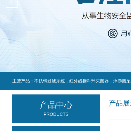
产品展
产品中心
PRODUCTS