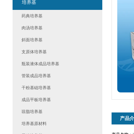
培养基
药典培养基
肉汤培养基
斜面培养基
支原体培养基
瓶装液体成品培养基
管装成品培养基
干粉基础培养基
成品平板培养基
琼脂培养基
产品
培养基原材料