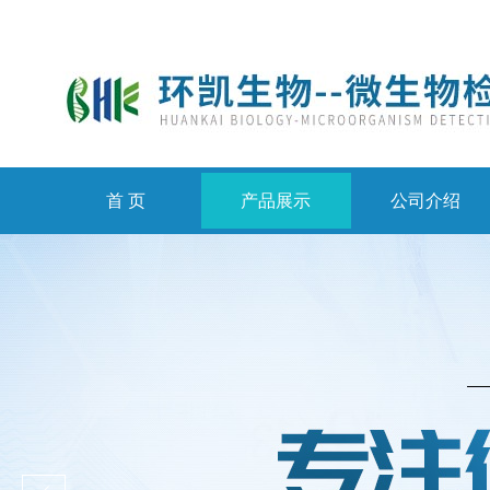
首 页
产品展示
公司介绍