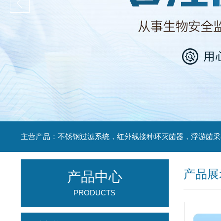
产品展
产品中心
PRODUCTS