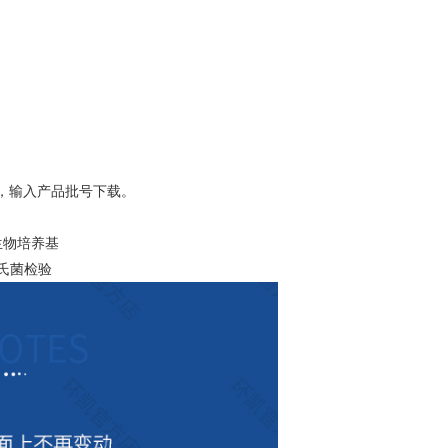
，输入产品批号下载。
生物培养基
门氏菌检验