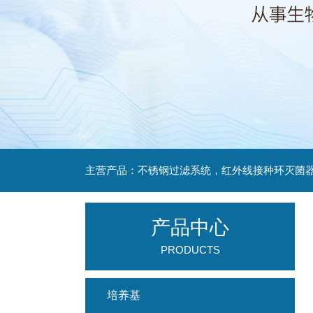
产品中心
PRODUCTS
培养基