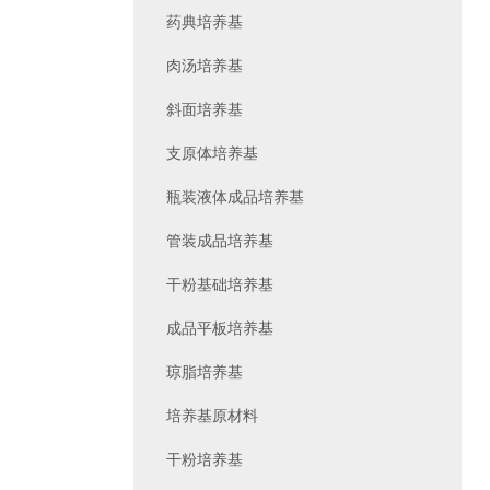
药典培养基
肉汤培养基
斜面培养基
支原体培养基
瓶装液体成品培养基
管装成品培养基
干粉基础培养基
成品平板培养基
琼脂培养基
培养基原材料
干粉培养基