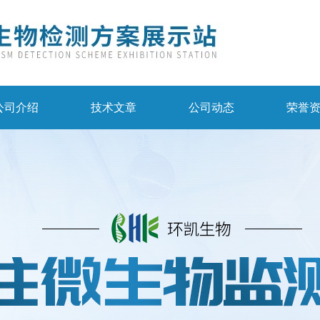
公司介绍
技术文章
公司动态
荣誉