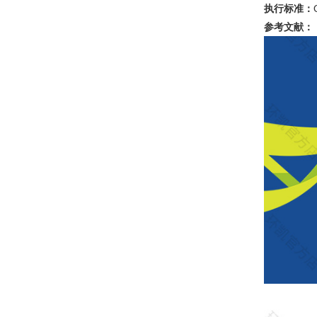
执行标准：
参考文献：