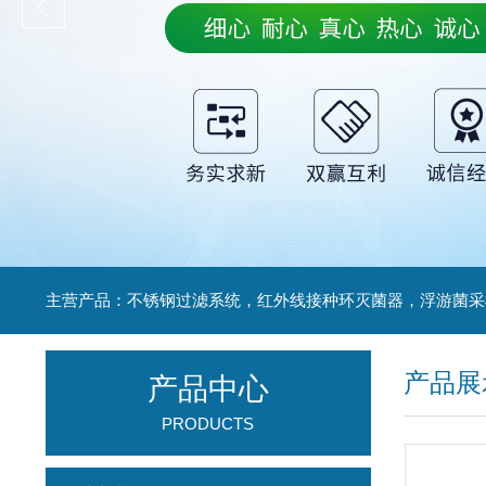
产品展
产品中心
PRODUCTS