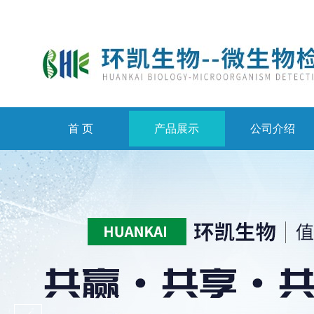
首 页
产品展示
公司介绍