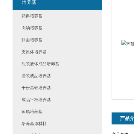
培养基
药典培养基
肉汤培养基
斜面培养基
支原体培养基
瓶装液体成品培养基
管装成品培养基
干粉基础培养基
成品平板培养基
琼脂培养基
产品
培养基原材料