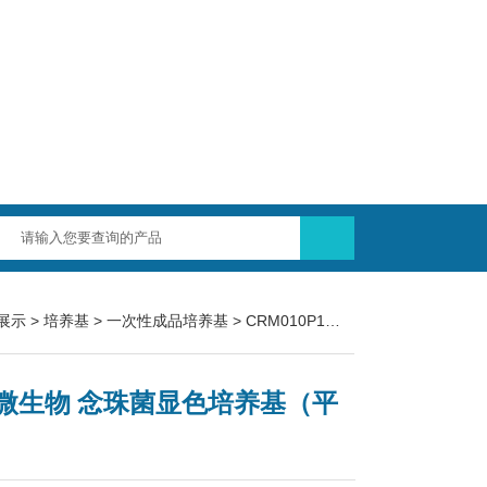
展示
>
培养基
>
一次性成品培养基
> CRM010P1环凯微生物 念珠菌显色培养基（平板）
微生物 念珠菌显色培养基（平