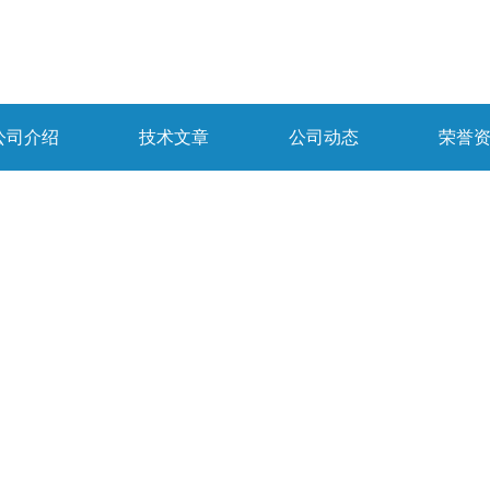
公司介绍
技术文章
公司动态
荣誉