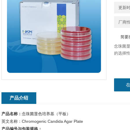
更新时间
厂商
简要
念珠菌
的选择
产品介绍
产品名称：
念珠菌显色培养基（平板）
英文名称：Chromogenic Candida Agar Plate
产品编号与包装规格：