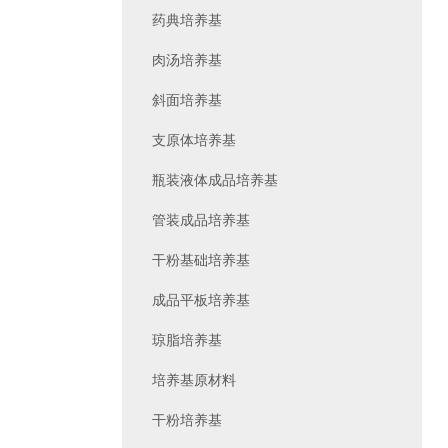
药典培养基
肉汤培养基
斜面培养基
支原体培养基
瓶装液体成品培养基
管装成品培养基
干粉基础培养基
成品平板培养基
琼脂培养基
培养基原材料
干粉培养基