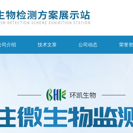
公司介绍
技术文章
公司动态
荣誉