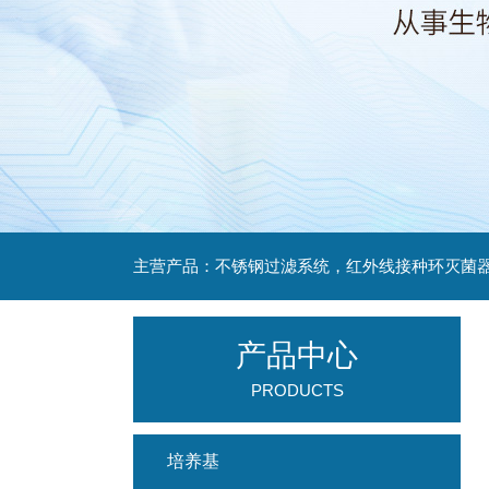
产品中心
PRODUCTS
培养基