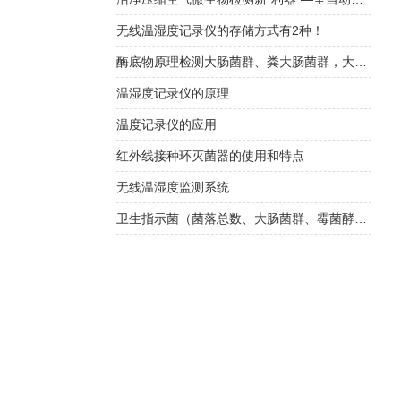
无线温湿度记录仪的存储方式有2种！
酶底物原理检测大肠菌群、粪大肠菌群，大肠埃希氏简介
温湿度记录仪的原理
温度记录仪的应用
红外线接种环灭菌器的使用和特点
无线温湿度监测系统
卫生指示菌（菌落总数、大肠菌群、霉菌酵母总数）快检方案