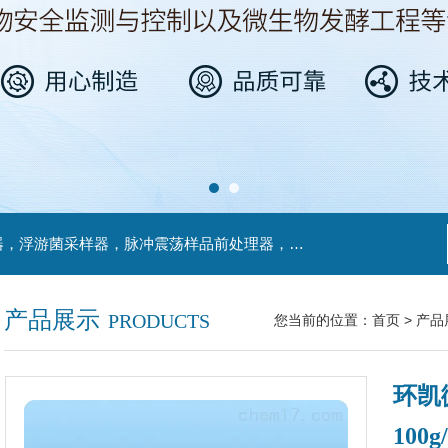
主营产品：不锈钢过滤系统，红外线接种环灭菌器，浮游菌采样器，脉冲震荡样品前处理器，数字化智能电热鼓风干燥箱，数字化智能电热恒温培养箱，实验室设备及环境温湿度监测系统，洁净工作台等实验设仪器设备。
产品展示
PRODUCTS
您当前的位置：
首页
>
产品
环凯
100g