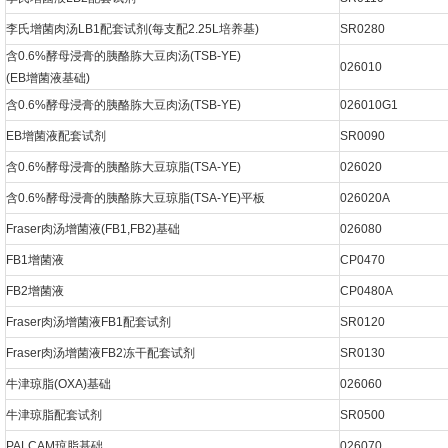
李氏增菌肉汤LB1配套试剂(每支配2.25L培养基)
SR0280
含0.6%酵母浸膏的胰酪胨大豆肉汤(TSB-YE)
026010
(EB增菌液基础)
含0.6%酵母浸膏的胰酪胨大豆肉汤(TSB-YE)
026010G1
EB增菌液配套试剂
SR0090
含0.6%酵母浸膏的胰酪胨大豆琼脂(TSA-YE)
026020
含0.6%酵母浸膏的胰酪胨大豆琼脂(TSA-YE)平板
026020A
Fraser肉汤增菌液(FB1,FB2)基础
026080
FB1增菌液
CP0470
FB2增菌液
CP0480A
Fraser肉汤增菌液FB1配套试剂
SR0120
Fraser肉汤增菌液FB2冻干配套试剂
SR0130
牛津琼脂(OXA)基础
026060
牛津琼脂配套试剂
SR0500
PALCAM琼脂基础
026070