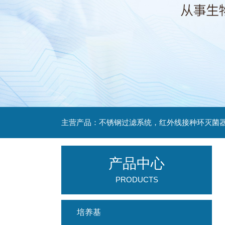
产品中心
PRODUCTS
培养基