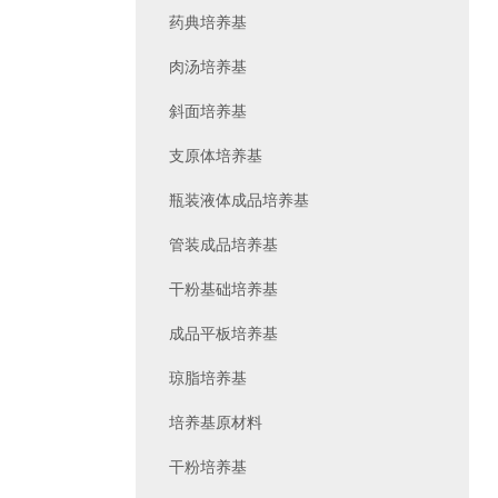
药典培养基
肉汤培养基
斜面培养基
支原体培养基
瓶装液体成品培养基
管装成品培养基
干粉基础培养基
成品平板培养基
琼脂培养基
培养基原材料
干粉培养基