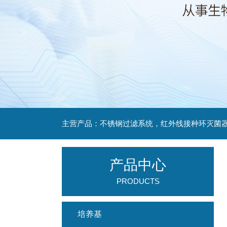
产品中心
PRODUCTS
培养基