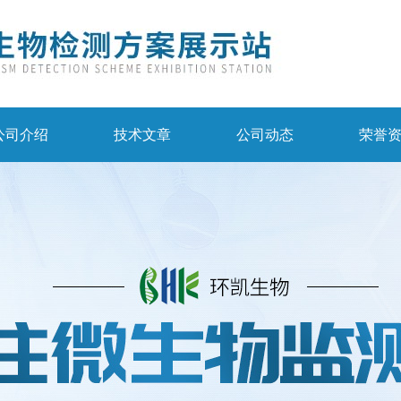
公司介绍
技术文章
公司动态
荣誉