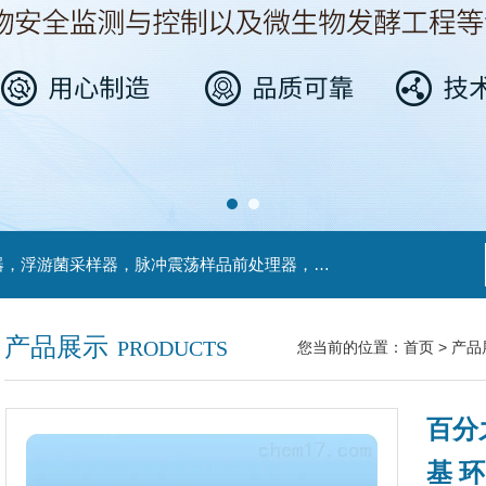
主营产品：不锈钢过滤系统，红外线接种环灭菌器，浮游菌采样器，脉冲震荡样品前处理器，数字化智能电热鼓风干燥箱，数字化智能电热恒温培养箱，实验室设备及环境温湿度监测系统，洁净工作台等实验设仪器设备。
产品展示
PRODUCTS
您当前的位置：
首页
>
产品
百分
基 