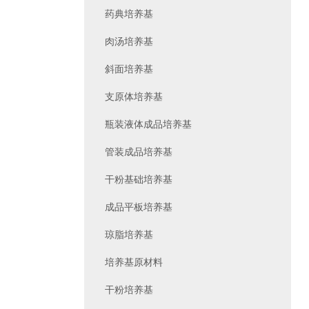
药典培养基
肉汤培养基
斜面培养基
支原体培养基
瓶装液体成品培养基
管装成品培养基
干粉基础培养基
成品平板培养基
琼脂培养基
培养基原材料
干粉培养基