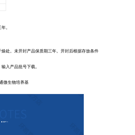
三年。
燥处。未开封产品保质期三年。开封后根据存放条件
，输入产品批号下载。
 普通微生物培养基