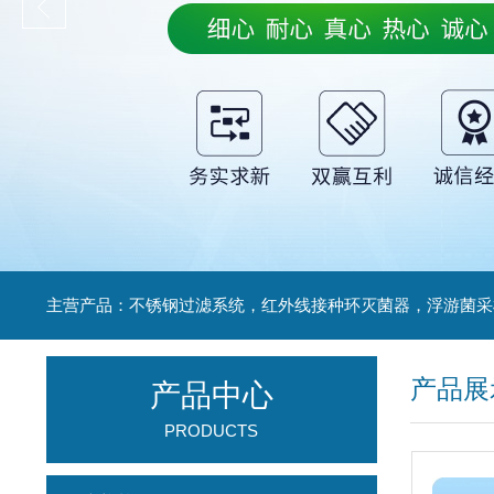
产品展
产品中心
PRODUCTS