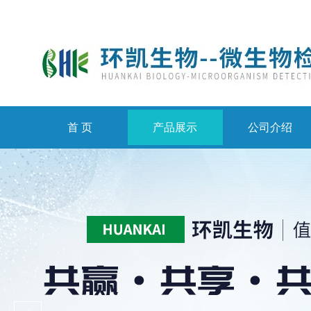
首 页
产品展示
公司介绍