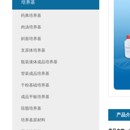
培养基
药典培养基
肉汤培养基
斜面培养基
支原体培养基
瓶装液体成品培养基
管装成品培养基
干粉基础培养基
成品平板培养基
琼脂培养基
产品
培养基原材料