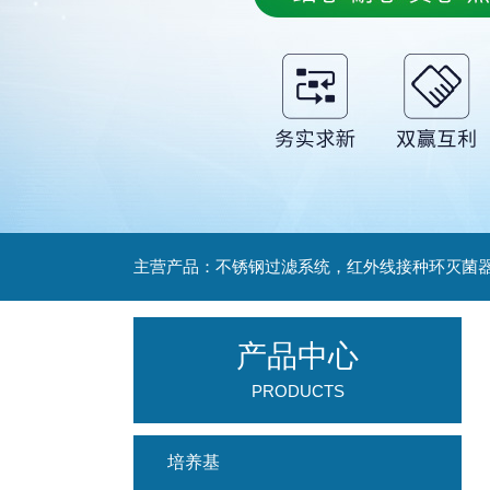
产品中心
PRODUCTS
培养基