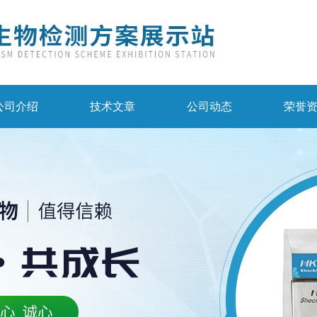
公司介绍
技术文章
公司动态
荣誉