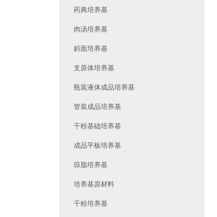
药典培养基
肉汤培养基
斜面培养基
支原体培养基
瓶装液体成品培养基
管装成品培养基
干粉基础培养基
成品平板培养基
琼脂培养基
培养基原材料
干粉培养基