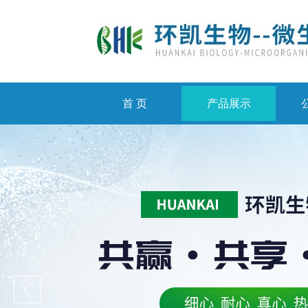
首 页
产品展示