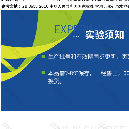
参考文献：
GB 8538-2016 中华人民共和国国家标准 饮用天然矿泉水