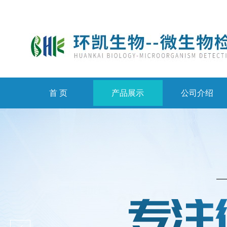
首 页
产品展示
公司介绍