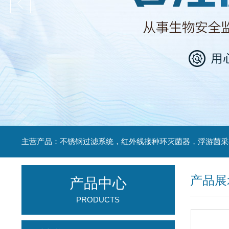
产品展
产品中心
PRODUCTS