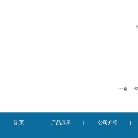
上一篇：
0
首 页
产品展示
公司介绍
|
|
|