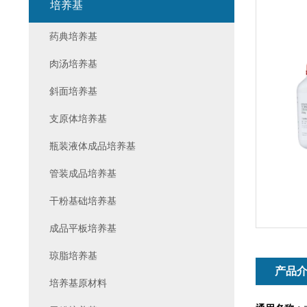
培养基
药典培养基
肉汤培养基
斜面培养基
支原体培养基
瓶装液体成品培养基
管装成品培养基
干粉基础培养基
成品平板培养基
琼脂培养基
产品
培养基原材料