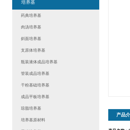
培养基
药典培养基
肉汤培养基
斜面培养基
支原体培养基
瓶装液体成品培养基
管装成品培养基
干粉基础培养基
成品平板培养基
琼脂培养基
产品
培养基原材料