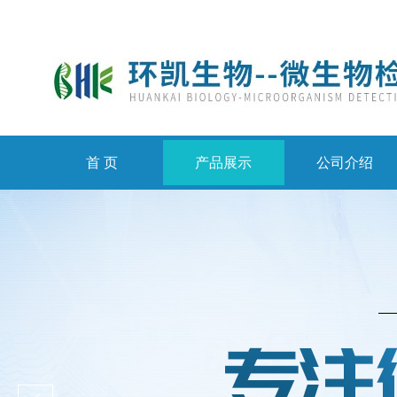
首 页
产品展示
公司介绍