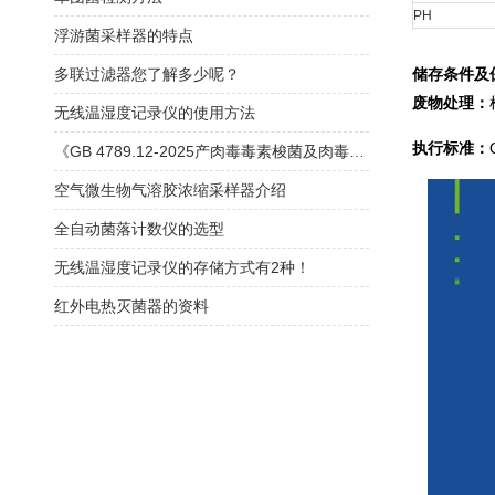
PH
浮游菌采样器的特点
多联过滤器您了解多少呢？
储存条件及
废物处理：
无线温湿度记录仪的使用方法
执行标准：
《GB 4789.12-2025产肉毒毒素梭菌及肉毒毒素检验》解读
空气微生物气溶胶浓缩采样器介绍
全自动菌落计数仪的选型
无线温湿度记录仪的存储方式有2种！
红外电热灭菌器的资料