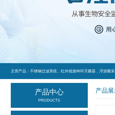
产品展
产品中心
PRODUCTS