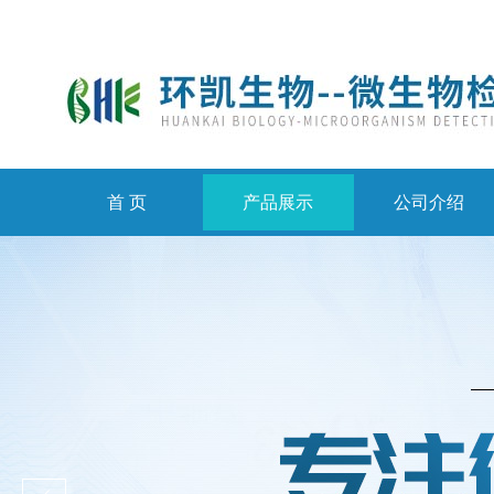
首 页
产品展示
公司介绍