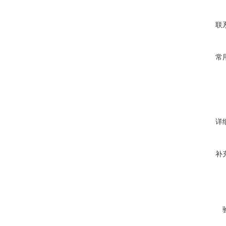
联
常
详
补