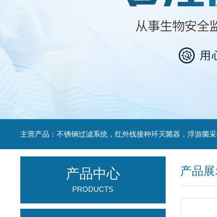
产品展
产品中心
PRODUCTS