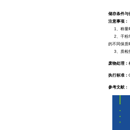
储存条件与
注意事项：
1、称量时
2、干粉培
的不同保质
3、质检报
废物处理：
执行标准：
参考文献：