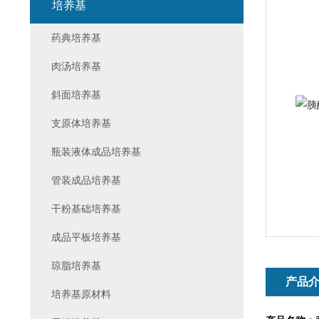
培养基
药典培养基
肉汤培养基
斜面培养基
支原体培养基
瓶装液体成品培养基
管装成品培养基
干粉基础培养基
成品平板培养基
琼脂培养基
产品
培养基原材料