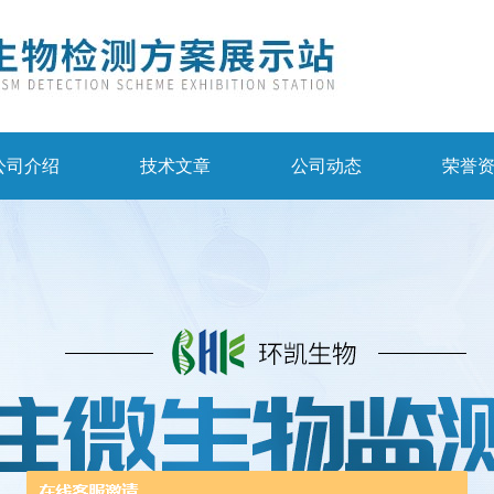
公司介绍
技术文章
公司动态
荣誉