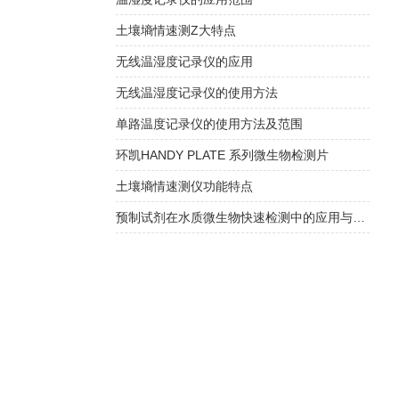
土壤墒情速测Z大特点
无线温湿度记录仪的应用
无线温湿度记录仪的使用方法
单路温度记录仪的使用方法及范围
环凯HANDY PLATE 系列微生物检测片
土壤墒情速测仪功能特点
预制试剂在水质微生物快速检测中的应用与方法验证指南