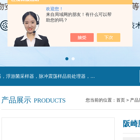
欢迎您！
来自局域网的朋友！有什么可以帮
助您的吗？
主营产品：不锈钢过滤系统，红外线接种环灭菌器，浮游菌采样器，脉冲震荡样品前处理器，数字化智能电热鼓风干燥箱，数字化智能电热恒温培养箱，实验室设备及环境温湿度监测系统，洁净工作台等实验设仪器设备。
产品展示
PRODUCTS
您当前的位置：
首页
>
产品
阪崎