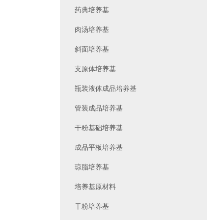
药典培养基
肉汤培养基
斜面培养基
支原体培养基
瓶装液体成品培养基
管装成品培养基
干粉基础培养基
成品平板培养基
琼脂培养基
培养基原材料
干粉培养基