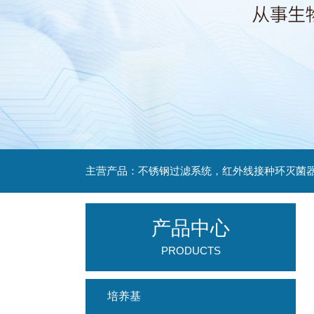
产品中心
PRODUCTS
培养基