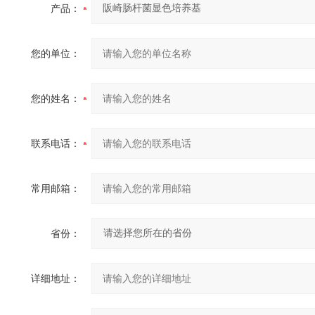
产品：
您的单位：
您的姓名：
联系电话：
常用邮箱：
省份：
详细地址：