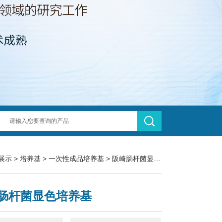
展示
>
培养基
>
一次性成品培养基
> 阪崎肠杆菌显色培养基
肠杆菌显色培养基