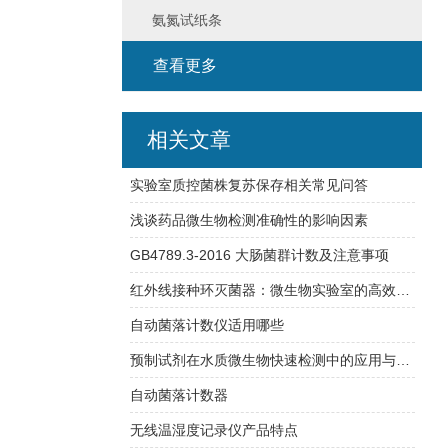
氨氮试纸条
查看更多
相关文章
实验室质控菌株复苏保存相关常见问答
浅谈药品微生物检测准确性的影响因素
GB4789.3-2016 大肠菌群计数及注意事项
红外线接种环灭菌器：微生物实验室的高效消毒仪器
自动菌落计数仪适用哪些
预制试剂在水质微生物快速检测中的应用与方法验证指南
自动菌落计数器
无线温湿度记录仪产品特点