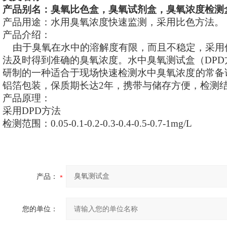
产品别名：臭氧比色盒，臭氧试剂盒，臭氧浓度检测
产品用途：水用臭氧浓度快速监测，采用比色方法。
产品介绍：
由于
臭氧
在水中的溶解度有限，而且不稳定，采用
法及时得到准确的臭氧浓度。
水中臭氧测试盒（DP
研制的一种适合于现场快速检测水中臭氧
浓度
的常备
铝箔包装，保质期长达2年，携带与储存方便，检测
产品原理：
采用DPD方法
检测范围：
0.05-0.1-0.2-0.3-0.4-0.5-0.7-1mg/L
产品：
您的单位：