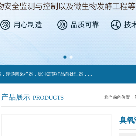
主营产品：不锈钢过滤系统，红外线接种环灭菌器，浮游菌采样器，脉冲震荡样品前处理器，数字化智能电热鼓风干燥箱，数字化智能电热恒温培养箱，实验室设备及环境温湿度监测系统，洁净工作台等实验设仪器设备。
产品展示
PRODUCTS
您当前的位置：
臭氧