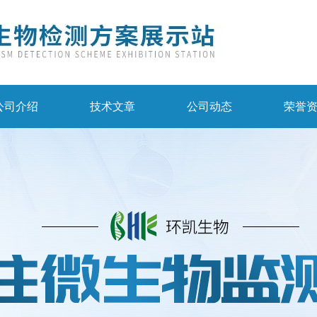
公司介绍
技术文章
公司动态
荣誉