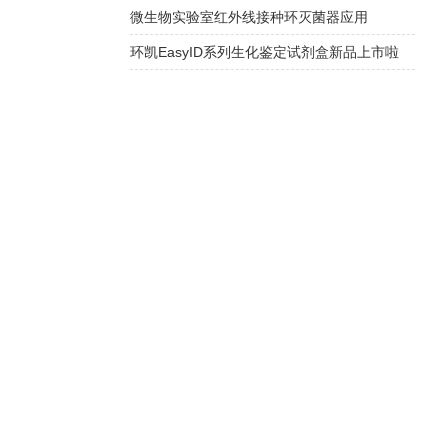
微生物实验室红外线接种环灭菌器应用
环凯EasyID系列生化鉴定试剂盒新品上市啦