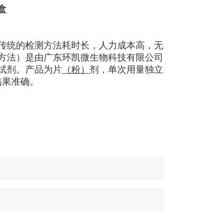
盒
传统的检测方法耗时长，人力成本高，无
D方法）是由广东环凯微生物科技有限公司
试剂。产品为片
（粉）
剂，单次用量独立
结果准确。