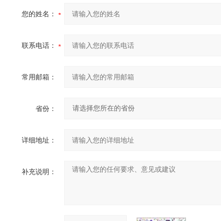
您的姓名：
联系电话：
常用邮箱：
省份：
详细地址：
补充说明：