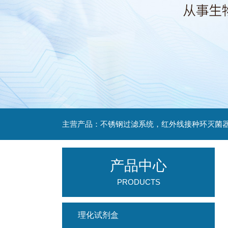
产品中心
PRODUCTS
理化试剂盒